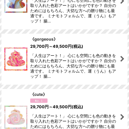
「人生はアート！」 心にも空間にも色の動きを
取り入れた色彩アートはいかがですか？ 自分の
ためにはもちろん、大切な方への贈り物にも最
適です。 ミナモトフォルムで、運（うん）もア
ップ！ 腸…
《gorgeous》
29,700
円
～49,500
円
(税込)
「人生はアート！」 心にも空間にも色の動きを
取り入れた色彩アートはいかがですか？ 自分の
ためにはもちろん、大切な方への贈り物にも最
適です。 ミナモトフォルムで、運（うん）もア
ップ！ 腸…
《cute》
29,700
円
～49,500
円
(税込)
「人生はアート！」 心にも空間にも色の動きを
取り入れた色彩アートはいかがですか？ 自分の
ためにはもちろん、大切な方への贈り物にも最